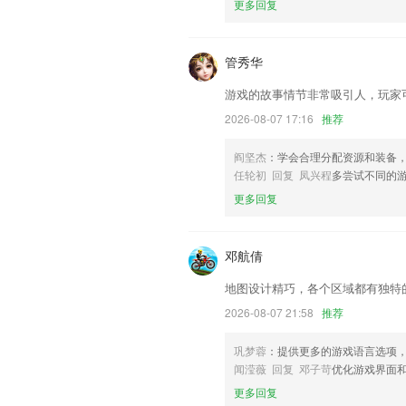
更多回复
以上就是十大正规网赌游戏入口的介绍，
经历，以帮助我们更好的对产品进行优化
管秀华
企业部门结构更灵活，支持多重方式添加
联系我们
游戏的故事情节非常吸引人，玩家
以上就是鼎点官网-官网入口的介绍，如
2026-08-07 17:16
推荐
历，以帮助我们更好的对产品进行优化修
阎坚杰
：学会合理分配资源和装备
任轮初 回复 凤兴程
多尝试不同的
更多回复
邓航倩
地图设计精巧，各个区域都有独特
2026-08-07 21:58
推荐
巩梦蓉
：提供更多的游戏语言选项
闻滢薇 回复 邓子苛
优化游戏界面
更多回复