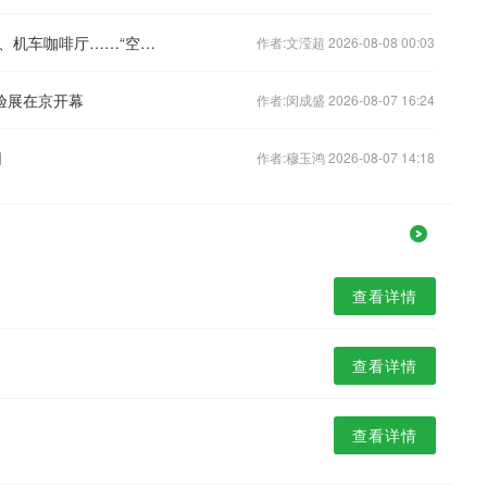
爆满，短途变长住！烧烤营地、陶艺馆、机车咖啡厅……“空心村”蝶变焕发新活力
作者:文滢超 2026-08-08 00:03
验展在京开幕
作者:闵成盛 2026-08-07 16:24
网
作者:穆玉鸿 2026-08-07 14:18
查看详情
查看详情
查看详情