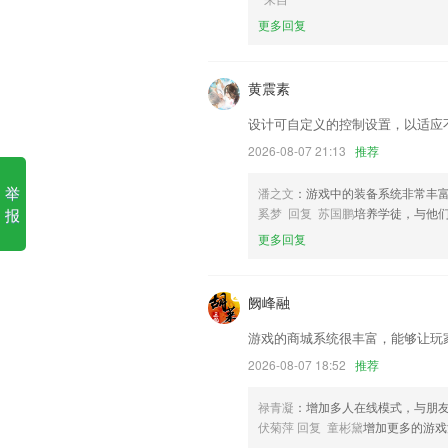
安卓版7M查看详情托福单词君软件 v1208
更多回复
6,填写相关信息，一键计算
鼎点官网-官网入口软件优势
黄震素
1.自定义课程提醒时间和作业提醒时间.
设计可自定义的控制设置，以适应
2.由于部分院校的院校名称、专业名称
2026-08-07 21:13
推荐
向对比，超过100万条专业数据进行系统
举
潘之文
：游戏中的装备系统非常丰
3.英语爱好者聚集，一起学习不孤单 ，已
报
奚梦 回复 苏国鹏
培养学徒，与他
4.精
更多回复
5.汇聚大量英语广播节目，内容丰富，各
6.】]测性格，找适合你的专业
阙峰融
鼎点官网-官网入口更新了什么
游戏的商城系统很丰富，能够让玩
清凉一夏，领取270元暑期民宿礼券
2026-08-07 18:52
推荐
修改了添加工单程序步骤
禄青凝
：增加多人在线模式，与朋
新闻一键转帖，第一时间针对热议事件立
伏菊萍 回复 童彬黛
增加更多的游戏
修正一些影响您使用的小bug。