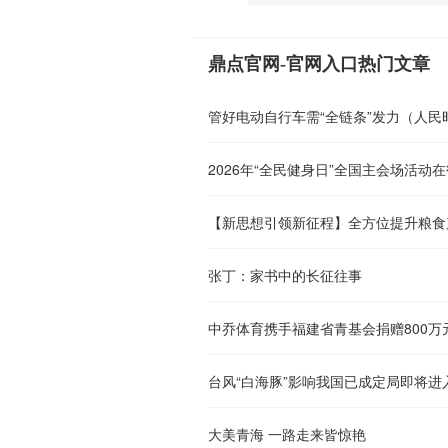
鼎点官网-官网入口热门文章
管好电动自行车需“全链条”发力（人民
2026年“全民健身日”全国主会场活动
【新思想引领新征程】全方位提升粮食
张丁：家书中的长征往事
台风“白海豚”影响我国已成定局即将进
大美青海 一路走来皆惊艳