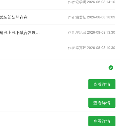
作者:寇学明 2026-08-08 14:10
武装部队的存在
作者:曲君弘 2026-08-08 18:09
荣程集团“时代记忆·非遗地图”平台，构建线上线下融合发展新生态
作者:平纨宗 2026-08-08 13:30
作者:幸宽环 2026-08-08 10:30
查看详情
查看详情
查看详情