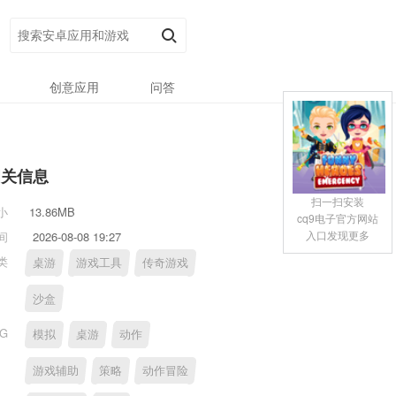
创意应用
问答
相关信息
扫一扫安装
小
13.86MB
cq9电子官方网站
入口发现更多
间
2026-08-08 19:27
类
桌游
游戏工具
传奇游戏
沙盒
AG
模拟
桌游
动作
游戏辅助
策略
动作冒险