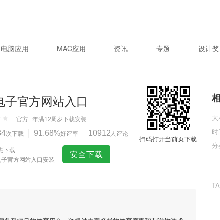
电脑应用
MAC应用
资讯
专题
设计奖
9电子官方网站入口
大
官方
年满12周岁
下载安装
时
84
次下载
91.68%
好评率
10912
人评论
扫码打开当前页下载
分
先下载
安全下载
9电子官方网站入口安装
T