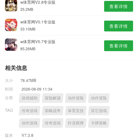
w体育网V2.8专业版
查看详情
35.2MB
w体育网V0.1专业版
查看详情
33.10MB
w体育网V5.7专业版
查看详情
85.26MB
相关信息
大小
78.47MB
时间
2026-08-09 11:34
分类
游戏辅助
冒险解谜
动作冒险
动作冒险
TAG
传奇游戏
策略战争
体育竞技
其它游戏
动作游戏
传奇游戏
扑克棋牌
卡牌策略
版本
V7.3.8