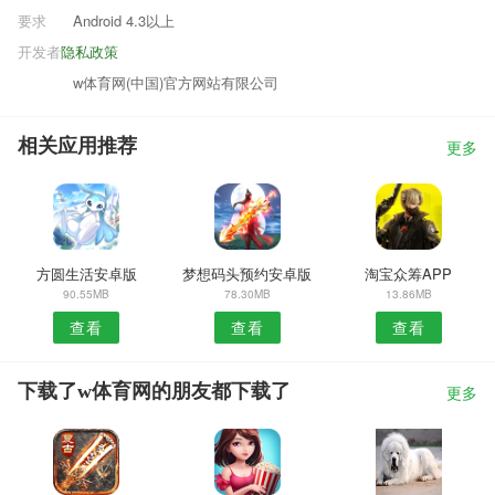
要求
Android 4.3以上
开发者
隐私政策
w体育网(中国)官方网站有限公司
相关应用推荐
更多
方圆生活安卓版
梦想码头预约安卓版
淘宝众筹APP
90.55MB
78.30MB
13.86MB
查看
查看
查看
下载了w体育网的朋友都下载了
更多