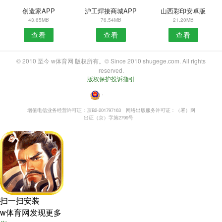
创造家APP
沪工焊接商城APP
山西彩印安卓版
43.65MB
76.54MB
21.20MB
查看
查看
查看
© 2010 至今 w体育网 版权所有。© Since 2010 shugege.com. All rights
reserved.
版权保护投诉指引
・
增值电信业务经营许可证：京B2-201797163
网络出版服务许可证：（署）网
出证（京）字第2799号
扫一扫安装
w体育网发现更多