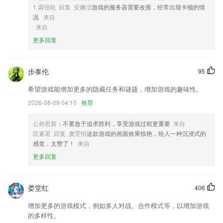
4,HSK水平递进式培训课程、每日一句的小目标课程、词汇语法实用课程
1.裘强轮 回复 安娜洁
游戏的服务器需要改善，经常出现卡顿的情
都能加强基础。
况
来自
5,后台管理：识别后台偷跑程序，省电省流量更省心。
来自
6,听力训练: 语音同步双语字幕，单句循环，反复精听，轻松掌握所有知
更多回复
识点。
w体育网软件优势
步泰伦
95
1.20人小班管理，统一课程进度，安排作业，每日打卡，军事化管理。
希望游戏能增加更多的隐藏任务和谜题，增加游戏的趣味性。
2.支持在手机上导入和查看详细的课程时间表，课程背景可以定制
2026-08-09 04:10
推荐
3.·练习中包含数学，汉字，拼音，英语实现手动答题与语音答题提高小
朋友专注力。可以单课时练习，可以综合练习
公孙思新
：不要急于追求胜利，享受游戏过程更重要
来自
匡素茗 回复 虞罡恒
这款游戏的画面效果惊艳，给人一种沉浸式的
4.【3】提前发布直播预告，可以事先掌握上课的时间；
感觉，太赞了！
来自
5.屏幕太小？同步电视也能观看。
更多回复
6.领略国学魅力，弘扬传统文化，让更多人一起分享好的知识。
w体育网更新了什么?
娄堂红
406
新功能单位找人上线了
增加更多的游戏模式，例如多人对战、合作模式等，以增加游戏
文案提取又双叒升级啦！链接提取不进大大提速，还能图片提取文案了，
的多样性。