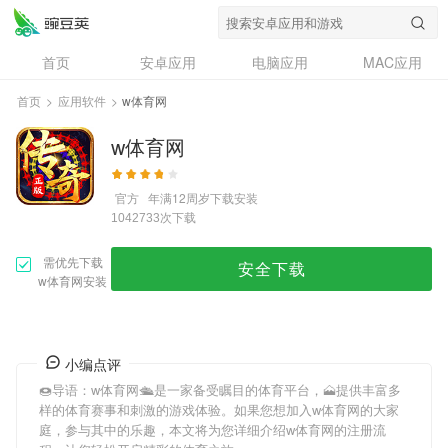
首页
安卓应用
电脑应用
MAC应用
资讯
专题
设计奖
创意应用
首页
>
应用软件
>
w体育网
问答
w体育网
官方
年满12周岁
下载安装
次下载
1042733
需优先下载
安全下载
w体育网安装
小编点评
🍩导语：
w体育网
🛳是一家备受瞩目的体育平台，🗻提供丰富多
样的体育赛事和刺激的游戏体验。如果您想加入
w体育网
的大家
庭，参与其中的乐趣，本文将为您详细介绍
w体育网
的注册流