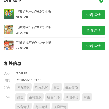
历史版本
飞狐游戏平台V6.9专业版
查看详情
31.94MB
飞狐游戏平台V3.2专业版
查看详情
38.23MB
飞狐游戏平台V7.9专业版
查看详情
49.95MB
相关信息
大小
5.64MB
时间
2026-08-11 03:16
分类
传奇游戏
扑克棋牌
射击
生存冒险
TAG
射击
策略游戏
经营策略
其他游戏
射击
体育竞技
赛车竞速
模拟经营