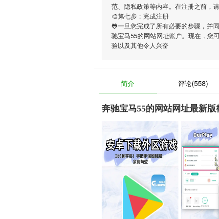
范、隐私政策等内容。在注册之前，
🎨第七步：完成注册
🐸一旦您完成了所有必要的步骤，并
驰宝马55的网站网址账户。现在，您
验以及其他令人兴奋
简介
评论(558)
奔驰宝马55的网站网址最新版