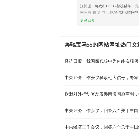
江博珊
：每次打BOSS都被秒杀，
莘咏昌 回复 司士伦
提供游戏教程
更多回复
奔驰宝马55的网站网址热门文
经济日报：我国四代核电为何能实现领
中央经济工作会议释放七大信号，专家
欧盟对外行动署发表涉南海问题声明，
中央经济工作会议，回答六个关于中国
中央经济工作会议，回答六个关于中国