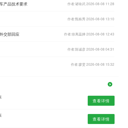
车产品技术要求
作者:诸咏武 2026-08-08 11:28
作者:甄栋秀 2026-08-08 13:10
外交部回应
作者:徐离蕊婵 2026-08-08 12:43
作者:陈诚彦 2026-08-08 04:31
作者:廖雯 2026-08-08 15:32
版
查看详情
版
查看详情