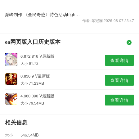
巅峰制作 《全民奇迹》特色活动high不停
作者: 印冠澜 2026-08-07 23:47
ea网页版入口历史版本
6.872.816 V最新版
查看详情
大小 61.72
0.836.9 V最新版
查看详情
大小 71.23MB
4.960.390 V最新版
查看详情
大小 79.54MB
相关信息
大小
546.54MB