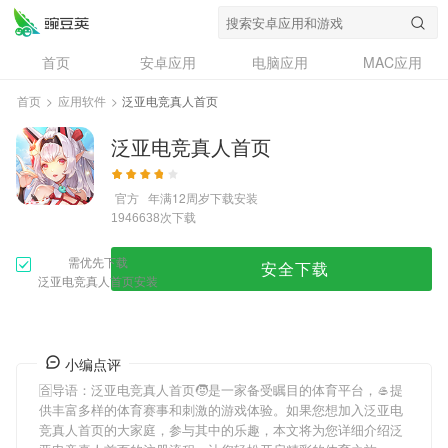
首页
安卓应用
电脑应用
MAC应用
资讯
专题
设计奖
创意应用
首页
>
应用软件
>
泛亚电竞真人首页
问答
泛亚电竞真人首页
官方
年满12周岁
下载安装
次下载
1946638
需优先下载
安全下载
泛亚电竞真人首页安装
小编点评
🈴导语：
泛亚电竞真人首页
🧒是一家备受瞩目的体育平台，🥌提
供丰富多样的体育赛事和刺激的游戏体验。如果您想加入
泛亚电
竞真人首页
的大家庭，参与其中的乐趣，本文将为您详细介绍
泛