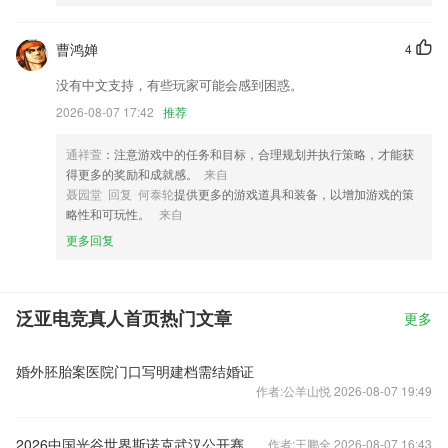
曹鸿婵
4
没有中文支持，有些玩家可能会感到困惑。
2026-08-07 17:42
推荐
通祥萱
：注意游戏中的任务和目标，合理规划并执行策略，才能获
得更多的奖励和成就感。
来自
聂园堂 回复 何泰轮
提供更多的游戏道具和装备，以增加游戏的策
略性和可玩性。
来自
更多回复
泛亚电竞真人首页热门文章
更多
婚外胚胎案医院门口写明建档需结婚证
作者:公羊山悦 2026-08-07 19:49
2026中国光谷世界斯诺克武汉公开赛全指南
作者:王鹏全 2026-08-07 16:43