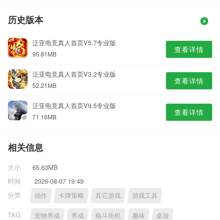
历史版本
泛亚电竞真人首页V5.7专业版
查看详情
95.81MB
泛亚电竞真人首页V3.2专业版
查看详情
52.21MB
泛亚电竞真人首页V9.5专业版
查看详情
71.16MB
相关信息
大小
65.63MB
时间
2026-08-07 19:49
分类
动作
卡牌策略
其它游戏
游戏工具
TAG
宠物养成
养成
格斗街机
趣味
桌游