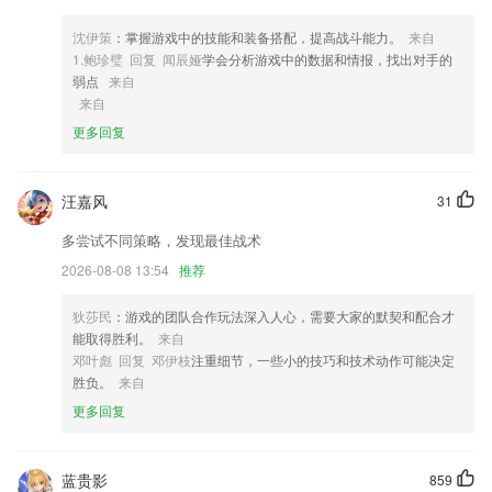
4,内置了田英章、司马彦、庞中华等大家字体；
沈伊策
：掌握游戏中的技能和装备搭配，提高战斗能力。
来自
5,独家支持视频复读功能,支持lrc、srt多种字幕，资源应有尽有！
1.鲍珍璧 回复 闻辰娅
学会分析游戏中的数据和情报，找出对手的
弱点
来自
6,【一起配音】丰富的动画、童话、儿歌配音内容，让孩子边看视频边练
来自
口语。
更多回复
365必发唯一官网软件优势
1.支持iPad上的分屏模式，与其他应用程序联动
汪嘉风
31
2.云端同步：登录练习，进度一键同步，手机、电脑、平板自由切换，考
驾照更省心；
多尝试不同策略，发现最佳战术
3..增加明显页内功能按钮
2026-08-08 13:54
推荐
4.我的视频， 可以观看已经上传的和录制的直播视频。
狄莎民
：游戏的团队合作玩法深入人心，需要大家的默契和配合才
5.·在家随时随地都可以进行学习，爸妈再也不用担心学习辅导的问题
能取得胜利。
来自
了。
邓叶彪 回复 邓伊枝
注重细节，一些小的技巧和技术动作可能决定
胜负。
来自
6.企业经营的生物学思维；独角兽成长之道，商业新物种
更多回复
365必发唯一官网更新了什么?
认购单搜索页增加筛选功能
蓝贵影
859