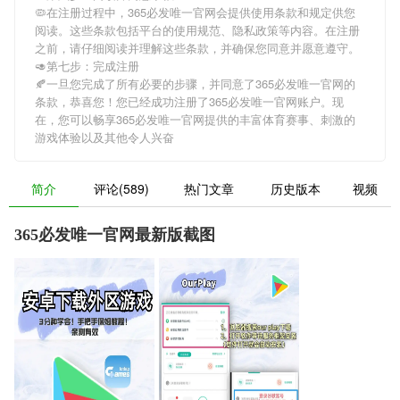
🦠在注册过程中，
365必发唯一官网
会提供使用条款和规定供您
阅读。这些条款包括平台的使用规范、隐私政策等内容。在注册
之前，请仔细阅读并理解这些条款，并确保您同意并愿意遵守。
🥑第七步：完成注册
🍂一旦您完成了所有必要的步骤，并同意了
365必发唯一官网
的
条款，恭喜您！您已经成功注册了365必发唯一官网账户。现
在，您可以畅享
365必发唯一官网
提供的丰富体育赛事、刺激的
游戏体验以及其他令人兴奋
简介
评论(589)
热门文章
历史版本
视频
365必发唯一官网最新版截图