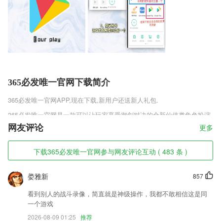
365必发唯一官网下载简介
365必发唯一官网
APP,现在下载,新用户还送新人礼包.
365必发唯一官网是一款可以让玩家享受御剑对决的全新仙侠类角色扮演
手机游戏。传承经典的2.5D仙侠画面，诡辩莫测的战场厮杀，恢弘的景
网友评论
更多
观更是让玩家在这里体验别具一格的视觉享受。以大唐盛世为背景，你将
来到这个鼎盛的时代，在这里创造自己的神话传说。
下载365必发唯一官网参与网友评论互动 ( 483 条 )
365必发唯一官网软件特色
娄雅新
857
1,【新增漫画】热门、经典漫画一应俱全，二次元的你快来体验吧！
2,传统国学与互联网碰撞，擦除智慧的火花。
看到别人的战斗录像，简直就是神级操作，我都不敢相信这是同
一个游戏
3,【佳句解析】每个句子背面都有使用场景和具体应用范例，看了立刻明
白怎么用。
2026-08-09 01:25
推荐