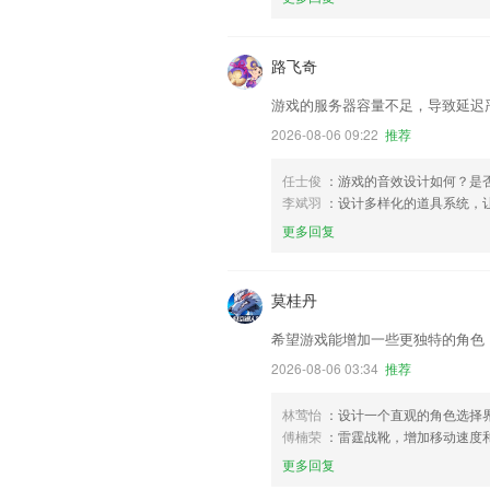
路飞奇
游戏的服务器容量不足，导致延迟
2026-08-06 09:22
推荐
任士俊
：游戏的音效设计如何？是
李斌羽
：设计多样化的道具系统，
更多回复
莫桂丹
希望游戏能增加一些更独特的角色
2026-08-06 03:34
推荐
林莺怡
：设计一个直观的角色选择
傅楠荣
：雷霆战靴，增加移动速度
更多回复