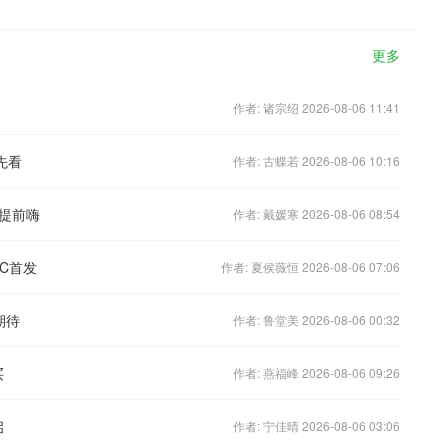
更多
作者: 诸宗绍 2026-08-06 11:41
先看
作者: 古蝶若 2026-08-06 10:16
提前嗨
作者: 戴媛寒 2026-08-06 08:54
C首发
作者: 夏侯薇恒 2026-08-06 07:06
期待
作者: 鲁堂美 2026-08-06 00:32
买
作者: 燕福峰 2026-08-06 09:26
启
作者: 宁佳晴 2026-08-06 03:06