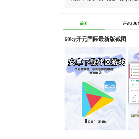
简介
评论(861
60ky开元国际最新版截图