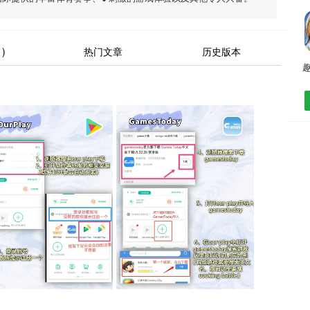
)
热门文章
历史版本