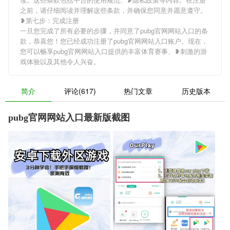
之前，请仔细阅读并理解这些条款，并确保您同意并愿意遵守。
❥第七步：完成注册
一旦您完成了所有必要的步骤，并同意了pubg官网网站入口的条
款，恭喜您！您已经成功注册了pubg官网网站入口账户。现在，
您可以畅享pubg官网网站入口提供的丰富体育赛事、❥刺激的游
戏体验以及其他令人兴奋。
简介
评论(617)
热门文章
历史版本
pubg官网网站入口最新版截图