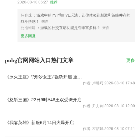
2026-08-10 06:27
推荐
薛容珠
：游戏中的PVP和PVE玩法，让你体验到刺激和策略并存的
战斗快感！
来自
公冶维建
：游戏的社交互动功能是否丰富多样？
来自
更多回复
pubg官网网站入口热门文章
更多
《冰火王座》\"潮汐女王\"强势开启 重磅好礼送不停
作者: 卢璐巧 2026-08-10 17:48
《怒斩三国》22日9时S46王双受诛开启
作者: 尹力剑 2026-08-10 12:00
《我靠英雄》新服6月14日火爆开启
作者: 左洁旭 2026-08-10 07:11