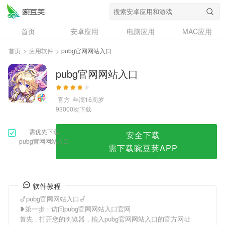
pubg官网网站入口
首页
安卓应用
电脑应用
MAC应用
资讯
专题
设计奖
创意应用
首页
>
应用软件
>
pubg官网网站入口
问答
pubg官网网站入口
官方
年满16周岁
次下载
93000
需优先下载
安全下载
pubg官网网站入口
需下载豌豆荚APP
软件教程
🎷pubg官网网站入口🎷
❥第一步：访问pubg官网网站入口官网
首先，打开您的浏览器，输入pubg官网网站入口的官方网址