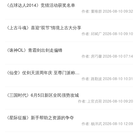
《点球达人2014》竞猜活动获奖名单
作者: 董唯群 2026-08-10 09:32
《上古斗魂》喜迎“双节”情境上古大分享
作者: 邱斌广 2026-08-10 09:10
《诛神OL》青霜剑出剑走偏锋
作者: 房巧馨 2026-08-10 07:14
《仙变》仗剑天涯周年庆 至尊门派称霸武林
作者: 路勤波 2026-08-10 10:31
《三国时代》6月5日新区全民强势攻城
作者: 上官贞荷 2026-08-10 09:20
《星际征服》新手帮助之资源的争夺
作者: 杨洋武 2026-08-10 12:09