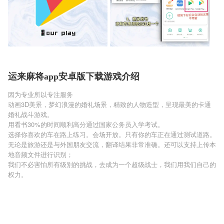
运来麻将app安卓版下载游戏介绍
因为专业所以专注服务
动画3D美景，梦幻浪漫的婚礼场景，精致的人物造型，呈现最美的卡通
婚礼战斗游戏。
用看书30%的时间顺利高分通过国家公务员入学考试。
选择你喜欢的车在路上练习。会场开放。只有你的车正在通过测试道路。
无论是旅游还是与外国朋友交流，翻译结果非常准确。还可以支持上传本
地音频文件进行识别；
我们不必害怕所有级别的挑战，去成为一个超级战士，我们用我们自己的
权力。