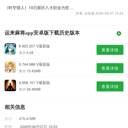
《时空猎人》10日新区八大职业为世界杯代盐
作者: 伏有素 2026-08-07 12:24
运来麻将app安卓版下载历史版本
8.923.207 V最新版
查看详情
大小 4.28
5.744.988 V最新版
查看详情
大小 15.42MB
4.658.101 V最新版
查看详情
大小 58.46MB
相关信息
大小
479.41MB
时间
2026年08月07日 19:53