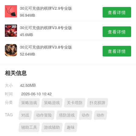
30元可充值的棋牌V2.9专业版
查看详情
96.94MB
30元可充值的棋牌V3.8专业版
查看详情
45.6MB
30元可充值的棋牌V3.8专业版
查看详情
52.64MB
相关信息
大小
42.50MB
时间
2026-06-10 10:42
分类
策略游戏
策略游戏
关卡塔防
扑克棋牌
TAG
对战
动作冒险
塔防游戏
动作
动作
辅助工具
游戏辅助
趣味