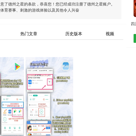
同意了
德州之星
的条款，恭喜您！您已经成功注册了德州之星账户。
富体育赛事、刺激的游戏体验以及其他令人兴奋
热门文章
历史版本
视频