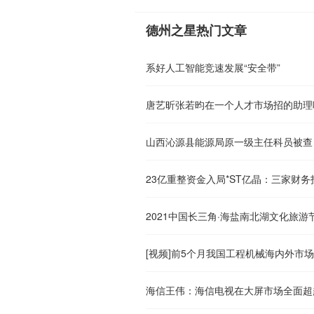
德州之星热门文章
系好人工智能竞速发展“安全带”
唐艺昕张若昀在一个人才市场招的助理
山西沁源县能源局原一级主任科员被查
2021中国长三角·海盐南北湖文化旅游
[视频]前5个月我国工程机械海内外市
海信王伟：海信电视在大屏市场全面超