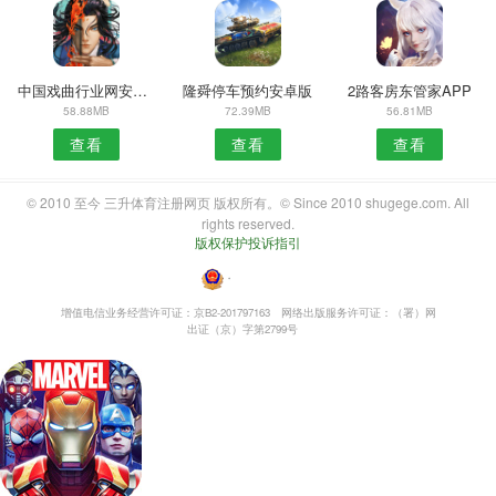
中国戏曲行业网安卓版
隆舜停车预约安卓版
2路客房东管家APP
58.88MB
72.39MB
56.81MB
查看
查看
查看
© 2010 至今 三升体育注册网页 版权所有。© Since 2010 shugege.com. All
rights reserved.
版权保护投诉指引
・
增值电信业务经营许可证：京B2-201797163
网络出版服务许可证：（署）网
出证（京）字第2799号