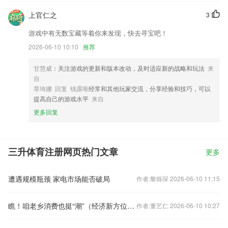
上官仁之
3
游戏中有无数宝藏等着你来发现，快去寻宝吧！
2026-06-10 10:10
推荐
甘慧威
：关注游戏的更新和版本改动，及时适应新的战略和玩法
来
自
章琦娜 回复 钱露唯
经常和其他玩家交流，分享经验和技巧，可以
提高自己的游戏水平
来自
更多回复
三升体育注册网页热门文章
更多
遭遇规模瓶颈 家电市场能否破局
作者:黎烁琛 2026-06-10 11:15
瞧！咱老乡消费也挺“潮”（经济新方位·农村消费观察）
作者:董艺仁 2026-06-10 10:27