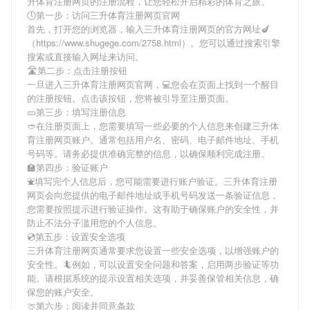
升体育注册网页
的注册流程，让您轻松开启精彩的体育之旅。
🕔第一步：访问三升体育注册网页官网
首先，打开您的浏览器，输入
三升体育注册网页
的官方网址🍆
（https://www.shugege.com/2758.html）。您可以通过搜索引擎
搜索或直接输入网址来访问。
🛣第二步：点击注册按钮
一旦进入
三升体育注册网页
官网，💻您会在页面上找到一个醒目
的注册按钮。点击该按钮，您将被引导至注册页面。
🥒第三步：填写注册信息
🥙在注册页面上，您需要填写一些必要的个人信息来创建
三升体
育注册网页
账户。通常包括用户名、密码、电子邮件地址、手机
号码等。请务必提供准确完整的信息，以确保顺利完成注册。
🏫第四步：验证账户
⛲填写完个人信息后，您可能需要进行账户验证。
三升体育注册
网页
会向您提供的电子邮件地址或手机号码发送一条验证信息，
您需要按照提示进行验证操作。这有助于确保账户的安全性，并
防止不法分子滥用您的个人信息。
💿第五步：设置安全选项
三升体育注册网页
通常要求您设置一些安全选项，以增强账户的
安全性。🦎例如，可以设置安全问题和答案，启用两步验证等功
能。请根据系统的提示设置相关选项，并妥善保管相关信息，确
保您的账户安全。
🍈第六步：阅读并同意条款