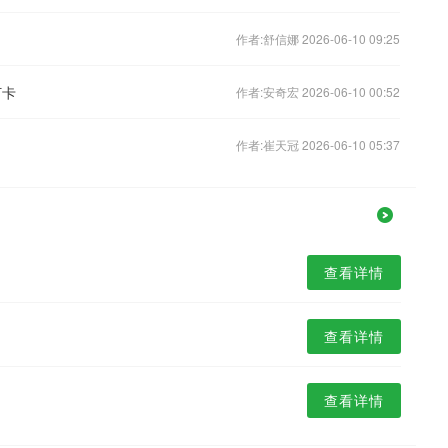
作者:舒信娜 2026-06-10 09:25
打卡
作者:安奇宏 2026-06-10 00:52
作者:崔天冠 2026-06-10 05:37
查看详情
查看详情
查看详情