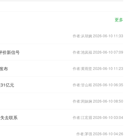
更多
作者:从琰婉 2026-06-10 11:33
评价新信号
作者:池岚福 2026-06-10 07:09
发布
作者:黄雨坚 2026-06-10 11:23
31亿元
作者:甘山裕 2026-06-10 06:35
作者:闵妹娴 2026-06-10 08:50
：失去联系
作者:江宏眉 2026-06-10 03:04
作者:茅强 2026-06-10 04:26