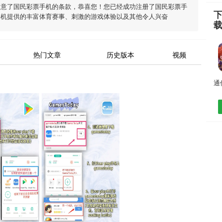
同意了
国民彩票手机
的条款，恭喜您！您已经成功注册了国民彩票手
手机
提供的丰富体育赛事、刺激的游戏体验以及其他令人兴奋
热门文章
历史版本
视频