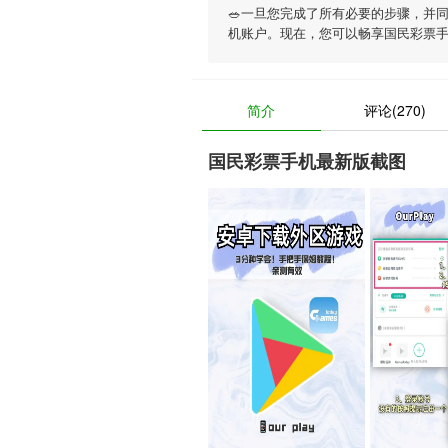
🥗一旦您完成了所有必要的步骤，并
机账户。现在，您可以畅享
国民彩票
简介
评论(270)
国民彩票手机最新版截图